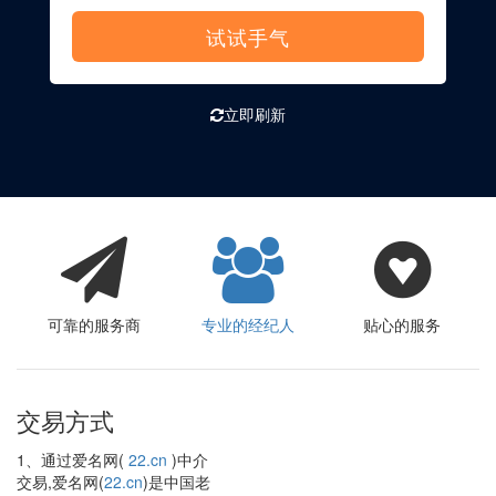
试试手气
立即刷新
可靠的服务商
专业的经纪人
贴心的服务
交易方式
1、通过爱名网(
22.cn
)中介
交易,爱名网(
22.cn
)是中国老